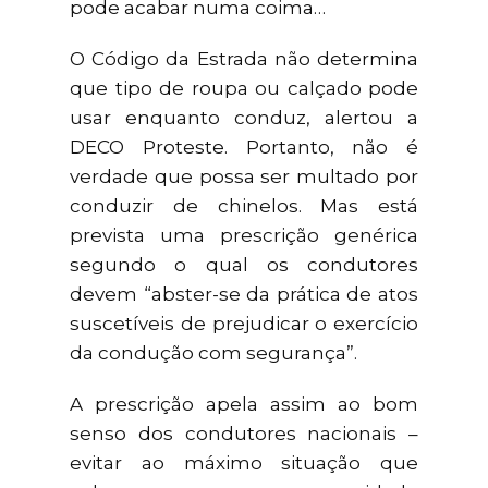
pode acabar numa coima…
O Código da Estrada não determina
que tipo de roupa ou calçado pode
usar enquanto conduz, alertou a
DECO Proteste. Portanto, não é
verdade que possa ser multado por
conduzir de chinelos. Mas está
prevista uma prescrição genérica
segundo o qual os condutores
devem “abster-se da prática de atos
suscetíveis de prejudicar o exercício
da condução com segurança”.
A prescrição apela assim ao bom
senso dos condutores nacionais –
evitar ao máximo situação que