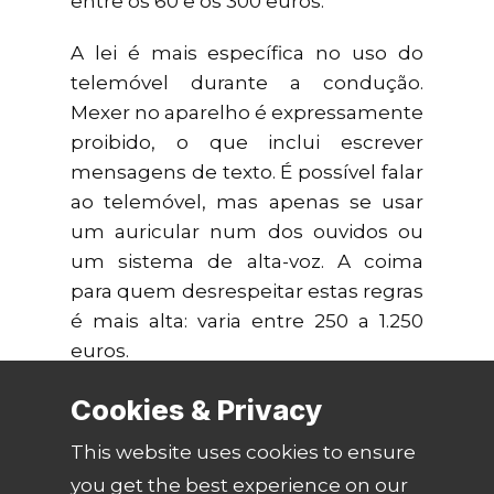
entre os 60 e os 300 euros.
A lei é mais específica no uso do
telemóvel durante a condução.
Mexer no aparelho é expressamente
proibido, o que inclui escrever
mensagens de texto. É possível falar
ao telemóvel, mas apenas se usar
um auricular num dos ouvidos ou
um sistema de alta-voz. A coima
para quem desrespeitar estas regras
é mais alta: varia entre 250 a 1.250
euros.
Cookies & Privacy
This website uses cookies to ensure
you get the best experience on our