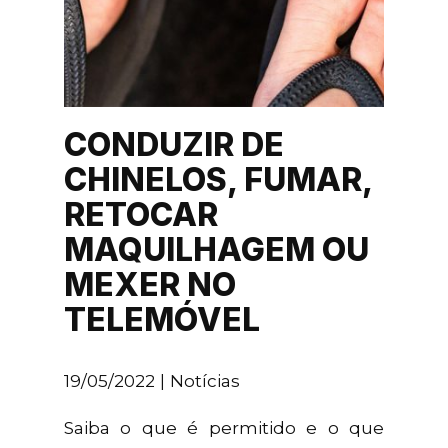
CONDUZIR DE
CHINELOS, FUMAR,
RETOCAR
MAQUILHAGEM OU
MEXER NO
TELEMÓVEL
19/05/2022
Notícias
Saiba o que é permitido e o que