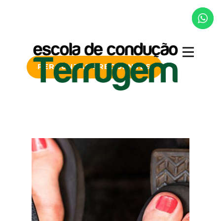
PERGUNTAS FREQUENTES