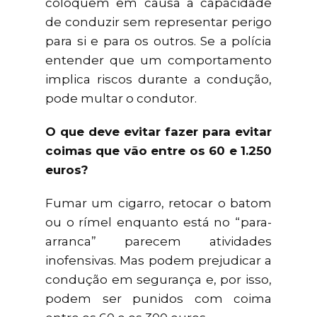
coloquem em causa a capacidade
de conduzir sem representar perigo
para si e para os outros. Se a polícia
entender que um comportamento
implica riscos durante a condução,
pode multar o condutor.
O que deve evitar fazer para evitar
coimas que vão entre os 60 e 1.250
euros?
Fumar um cigarro, retocar o batom
ou o rímel enquanto está no “para-
arranca” parecem atividades
inofensivas. Mas podem prejudicar a
condução em segurança e, por isso,
podem ser punidos com coima