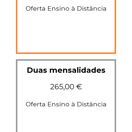
Oferta Ensino à Distância
Duas mensalidades
265,00 €
Oferta Ensino à Distância