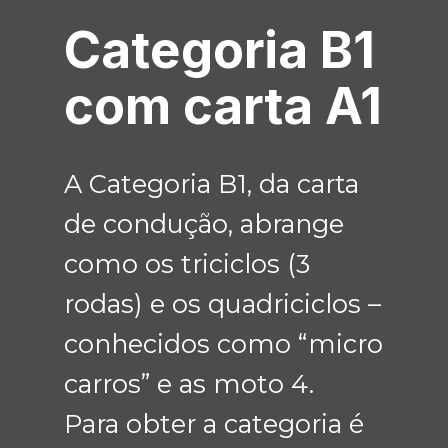
Categoria B1
com carta A1
A Categoria B1, da carta
de condução, abrange ​
como os triciclos (3
rodas) e os quadriciclos –
conhecidos como “micro
carros” e as moto 4.
Para obter a categoria é