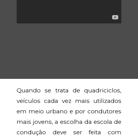
Quando se trata de quadriciclos,
veículos cada vez mais utilizados
em meio urbano e por condutores
mais jovens, a escolha da escola de
condução deve ser feita com