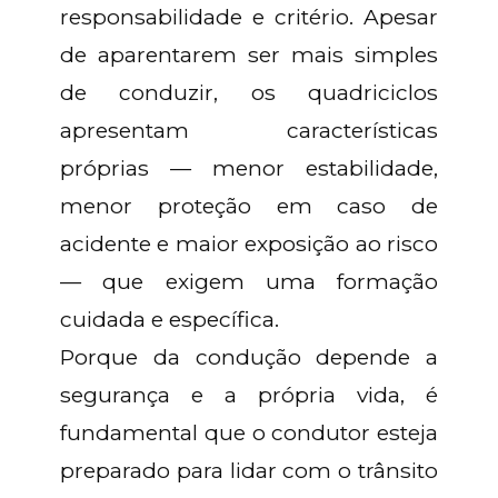
responsabilidade e critério. Apesar
de aparentarem ser mais simples
de conduzir, os quadriciclos
apresentam características
próprias — menor estabilidade,
menor proteção em caso de
acidente e maior exposição ao risco
— que exigem uma formação
cuidada e específica.
Porque da condução depende a
segurança e a própria vida, é
fundamental que o condutor esteja
preparado para lidar com o trânsito