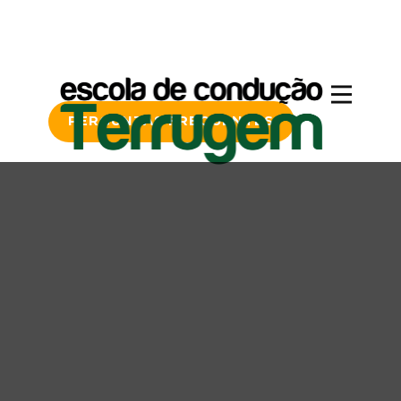
PERGUNTAS FREQUENTES