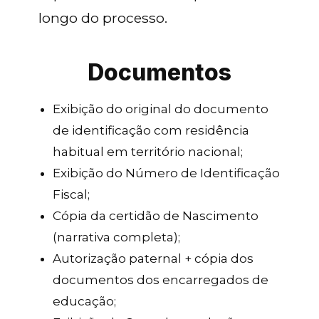
longo do processo.
Documentos
Exibição do original do documento
de identificação com residência
habitual em território nacional;
Exibição do Número de Identificação
Fiscal;
Cópia da certidão de Nascimento
(narrativa completa);
Autorização paternal + cópia dos
documentos dos encarregados de
educação;