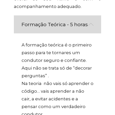
acompanhamento adequado.
Formação Teórica - 5 horas
A formação teórica é o primeiro
passo para te tornares um
condutor seguro e confiante.
Aqui não se trata só de “decorar
perguntas” .
Na teoria não vais só aprender o
código… vais aprender a não
cair, a evitar acidentes e a
pensar como um verdadeiro
condutor.