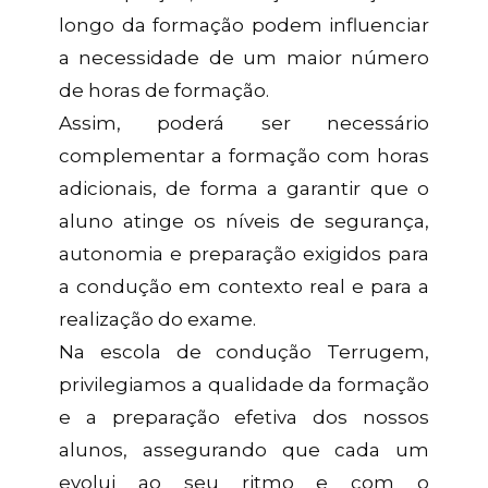
longo da formação podem influenciar
a necessidade de um maior número
de horas de formação.
Assim, poderá ser necessário
complementar a formação com horas
adicionais, de forma a garantir que o
aluno atinge os níveis de segurança,
autonomia e preparação exigidos para
a condução em contexto real e para a
realização do exame.
Na escola de condução Terrugem,
privilegiamos a qualidade da formação
e a preparação efetiva dos nossos
alunos, assegurando que cada um
evolui ao seu ritmo e com o