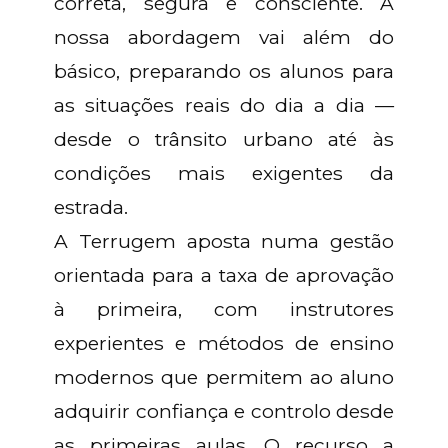
correta, segura e consciente. A
nossa abordagem vai além do
básico, preparando os alunos para
as situações reais do dia a dia —
desde o trânsito urbano até às
condições mais exigentes da
estrada.
A Terrugem aposta numa gestão
orientada para a taxa de aprovação
à primeira, com instrutores
experientes e métodos de ensino
modernos que permitem ao aluno
adquirir confiança e controlo desde
as primeiras aulas. O recurso a