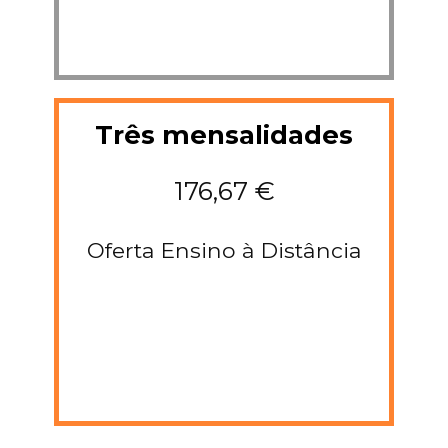
Três mensalidades
176,67 €
Oferta Ensino à Distância