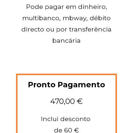
Pode pagar em dinheiro,
multibanco, mbway, débito
directo ou por transferência
bancária
Pronto Pagamento
470,00 €
Inclui desconto
de 60 €