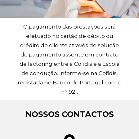
O pagamento das prestações será
efetuado no cartão de débito ou
crédito do cliente através de solução
de pagamento assente em contrato
de factoring entre a Cofidis e a Escola
de condução. Informe-se na Cofidis,
registada no Banco de Portugal com o
nº 921.
NOSSOS CONTACTOS