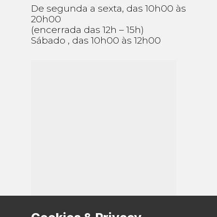
De segunda a sexta, das 10h00 às
20h00
(encerrada das 12h ​– 15h)
Sábado , das 10h00 às 12h00