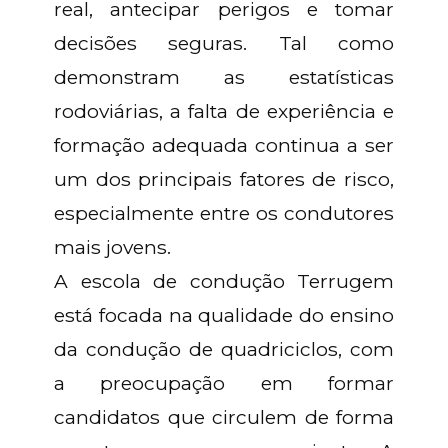
real, antecipar perigos e tomar
decisões seguras. Tal como
demonstram as estatísticas
rodoviárias, a falta de experiência e
formação adequada continua a ser
um dos principais fatores de risco,
especialmente entre os condutores
mais jovens.
A escola de condução Terrugem
está focada na qualidade do ensino
da condução de quadriciclos, com
a preocupação em formar
candidatos que circulem de forma