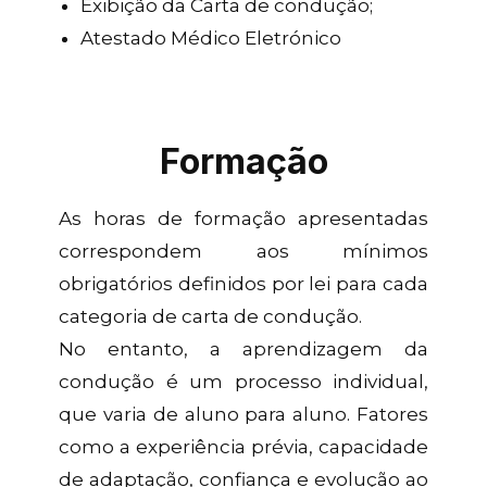
Exibição da Carta de condução;
Atestado Médico Eletrónico
Formação
As horas de formação apresentadas
correspondem aos mínimos
obrigatórios definidos por lei para cada
categoria de carta de condução.
No entanto, a aprendizagem da
condução é um processo individual,
que varia de aluno para aluno. Fatores
como a experiência prévia, capacidade
de adaptação, confiança e evolução ao