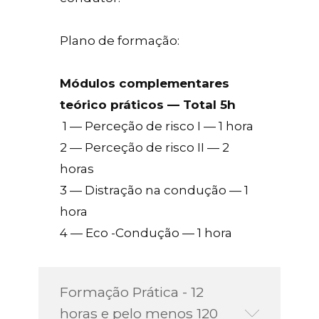
Plano de formação:
Módulos complementares
teórico práticos — Total 5h
1 — Perceção de risco I — 1 hora
2 — Perceção de risco II — 2
horas
3 — Distração na condução — 1
hora
4 — Eco -Condução — 1 hora
Formação Prática - 12
horas e pelo menos 120