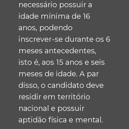
necessário possuir a
idade mínima de 16
anos, podendo
inscrever-se durante os 6
meses antecedentes,
isto é, aos 15 anos e seis
meses de idade. A par
disso, o candidato deve
residir em território
nacional e possuir
aptidão física e mental.