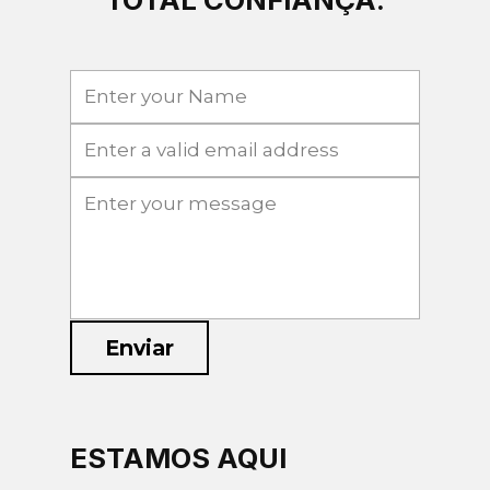
Enviar
ESTAMOS AQUI