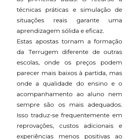
técnicas práticas e simulação de
situações reais garante uma
aprendizagem sólida e eficaz.
Estas apostas tornam a formação
da Terrugem diferente de outras
escolas, onde os preços podem
parecer mais baixos à partida, mas
onde a qualidade do ensino e o
acompanhamento ao aluno nem
sempre são os mais adequados.
Isso traduz-se frequentemente em
reprovações, custos adicionais e
experiências menos positivas ao