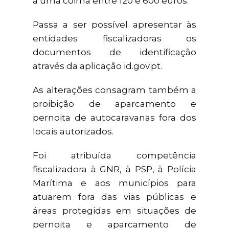
a uma coima entre 120 e 600 euros.
Passa a ser possível apresentar às
entidades fiscalizadoras os
documentos de identificação
através da aplicação id.gov.pt.
As alterações consagram também a
proibição de aparcamento e
pernoita de autocaravanas fora dos
locais autorizados.
Foi atribuída competência
fiscalizadora à GNR, à PSP, à Polícia
Marítima e aos municípios para
atuarem fora das vias públicas e
áreas protegidas em situações de
pernoita e aparcamento de