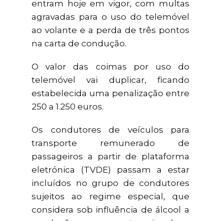
entram hoje em vigor, com multas
agravadas para o uso do telemóvel
ao volante e a perda de três pontos
na carta de condução.
O valor das coimas por uso do
telemóvel vai duplicar, ficando
estabelecida uma penalização entre
250 a 1.250 euros.
Os condutores de veículos para
transporte remunerado de
passageiros a partir de plataforma
eletrónica (TVDE) passam a estar
incluídos no grupo de condutores
sujeitos ao regime especial, que
considera sob influência de álcool a