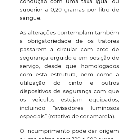
condução com uma taxa igual ou
superior a 0,20 gramas por litro de
sangue.
As alterações contemplam também
a obrigatoriedade de os tratores
passarem a circular com arco de
segurança erguido e em posição de
serviço, desde que homologados
com esta estrutura, bem como a
utilização do cinto e outros
dispositivos de segurança com que
os veículos estejam equipados,
incluindo “avisadores luminosos
especiais” (rotativo de cor amarela).
O incumprimento pode dar origem