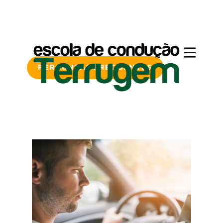
PERGUNTAS FREQUENTES