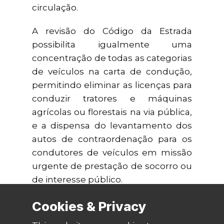
circulação.
A revisão do Código da Estrada
possibilita igualmente uma
concentração de todas as categorias
de veículos na carta de condução,
permitindo eliminar as licenças para
conduzir tratores e máquinas
agrícolas ou florestais na via pública,
e a dispensa do levantamento dos
autos de contraordenação para os
condutores de veículos em missão
urgente de prestação de socorro ou
de interesse público.
Cookies & Privacy