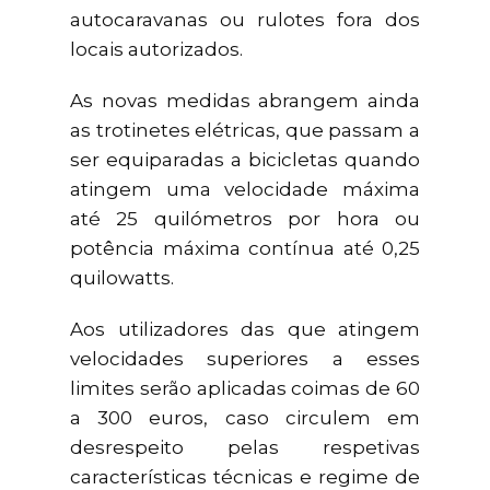
autocaravanas ou rulotes fora dos
locais autorizados.
As novas medidas abrangem ainda
as trotinetes elétricas, que passam a
ser equiparadas a bicicletas quando
atingem uma velocidade máxima
até 25 quilómetros por hora ou
potência máxima contínua até 0,25
quilowatts.
Aos utilizadores das que atingem
velocidades superiores a esses
limites serão aplicadas coimas de 60
a 300 euros, caso circulem em
desrespeito pelas respetivas
características técnicas e regime de