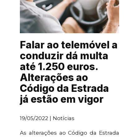
Falar ao telemóvel a
conduzir dá multa
até 1.250 euros.
Alterações ao
Código da Estrada
já estão em vigor
19/05/2022
Notícias
As alterações ao Código da Estrada